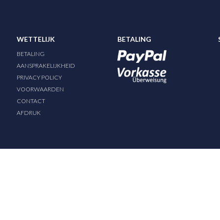
WETTELIJK
BETALING
BETALING
AANSPRAKELIJKHEID
PRIVACY POLICY
VOORWAARDEN
CONTACT
AFDRUK