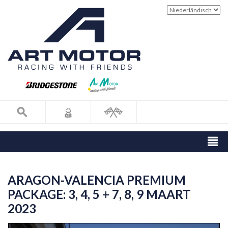
ARAGON-VALENCIA PREMIUM
PACKAGE: 3, 4, 5 + 7, 8, 9 MAART
2023