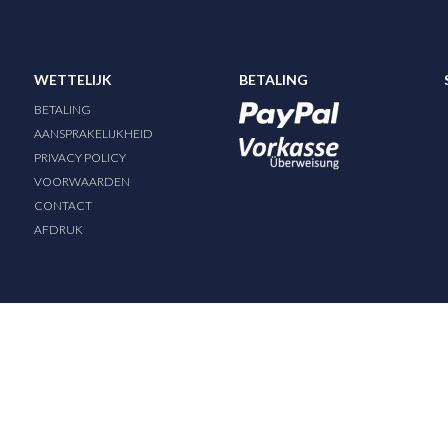
WETTELIJK
BETALING
BETALING
AANSPRAKELIJKHEID
PRIVACY POLICY
VOORWAARDEN
CONTACT
AFDRUK