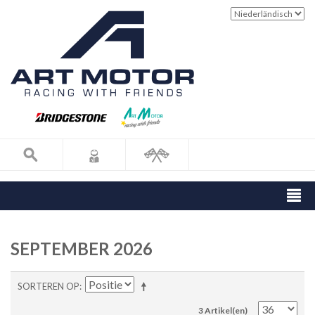
SEPTEMBER 2026
SORTEREN OP
3 Artikel(en)