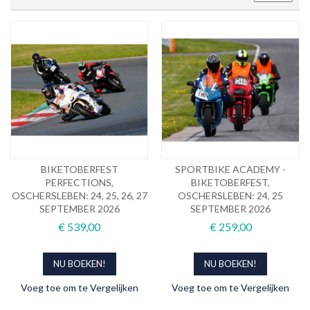
BIKETOBERFEST
SPORTBIKE ACADEMY -
PERFECTIONS,
BIKETOBERFEST,
OSCHERSLEBEN: 24, 25, 26, 27
OSCHERSLEBEN: 24, 25
SEPTEMBER 2026
SEPTEMBER 2026
€ 539,00
€ 259,00
NU BOEKEN!
NU BOEKEN!
Voeg toe om te Vergelijken
Voeg toe om te Vergelijken