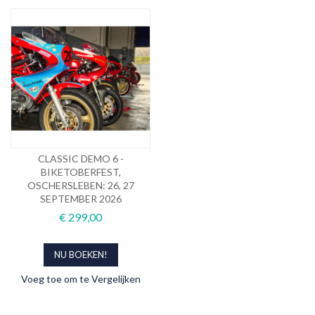
CLASSIC DEMO 6 -
BIKETOBERFEST,
OSCHERSLEBEN: 26, 27
SEPTEMBER 2026
€ 299,00
NU BOEKEN!
Voeg toe om te Vergelijken