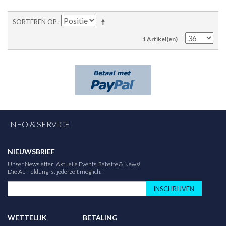
SORTEREN OP
1 Artikel(en)
INFO & SERVICE
NIEUWSBRIEF
Unser Newsletter: Aktuelle Events, Rabatte & News!
Die Abmeldung ist jederzeit möglich.
INSCHRIJVEN
WETTELIJK
BETALING