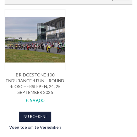
BRIDGESTONE 100
ENDURANCE 4 FUN – ROUND
4: OSCHERSLEBEN, 24, 25
SEPTEMBER 2026
€ 599,00
NU BOEKEN!
Voeg toe om te Vergelijken