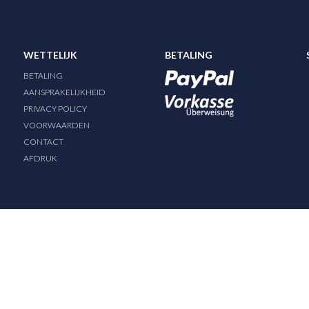
WETTELIJK
BETALING
BETALING
AANSPRAKELIJKHEID
PRIVACY POLICY
VOORWAARDEN
CONTACT
AFDRUK