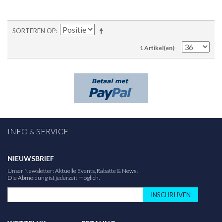
SORTEREN OP
1 Artikel(en)
INFO & SERVICE
NIEUWSBRIEF
Unser Newsletter: Aktuelle Events, Rabatte & News!
Die Abmeldung ist jederzeit möglich.
INSCHRIJVEN