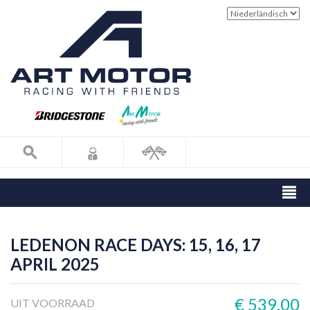
LEDENON RACE DAYS: 15, 16, 17
APRIL 2025
€ 539,00
UIT VOORRAAD