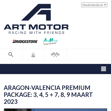
ARAGON-VALENCIA PREMIUM
PACKAGE: 3, 4, 5 + 7, 8, 9 MAART
2023