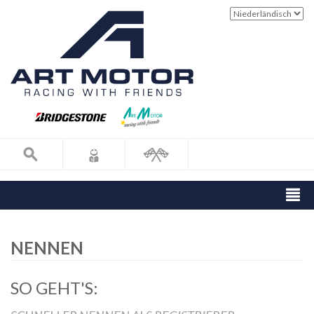
NENNEN
SO GEHT'S: