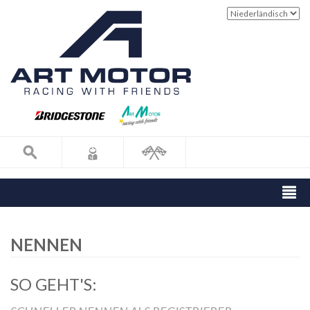
NENNEN
SO GEHT'S: