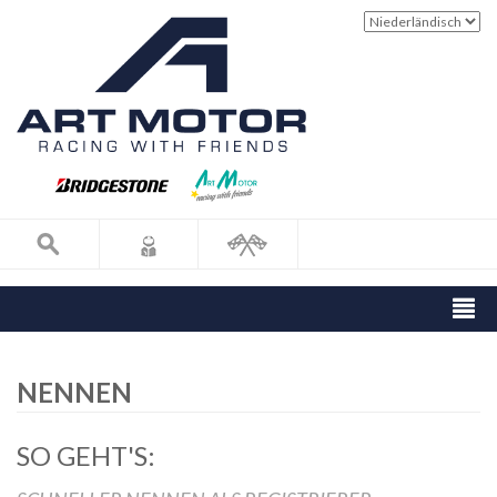
NENNEN
SO GEHT'S: