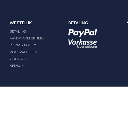
WETTELIJK
BETALING
BETALING
AANSPRAKELIJKHEID
PRIVACY POLICY
VOORWAARDEN
CONTACT
AFDRUK