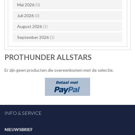
Mai 2026
(0)
Juli 2026
(0)
August 2026
(1)
September 2026
(1)
PROTHUNDER ALLSTARS
Er zijn geen producten die overeenkomen met de selectie.
INFO & SERVICE
NIEUWSBRIEF