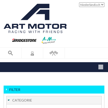
FILTER
CATEGORIE