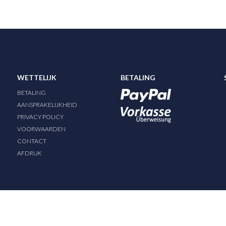
WETTELIJK
BETALING
BETALING
AANSPRAKELIJKHEID
PRIVACY POLICY
VOORWAARDEN
CONTACT
AFDRUK